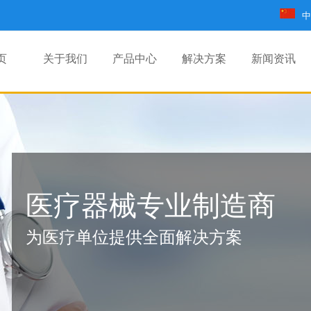
中
页
关于我们
产品中心
解决方案
新闻资讯
医疗器械专业制造商
为医疗单位提供全面解决方案