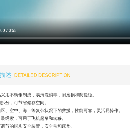
描述
DETAILED DESCRIPTION
产品采用不锈钢制成，易清洗消毒，耐磨损和防侵蚀。
中间拆分，可节省储存空间。
于山区、空中、海上等复杂状况下的救援，性能可靠，灵活易操作。
有吊装绳索，可用于飞机起吊和转移。
有可调节的脚步安全装置，安全带和床垫。