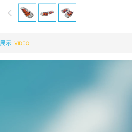
展示
VIDEO