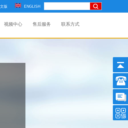
文版
ENGLISH
视频中心
售后服务
联系方式