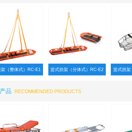
架（整体式）RC-E1
篮式担架（分体式）RC-E2
篮式担架
产品
RECOMMENDED PRODUCTS