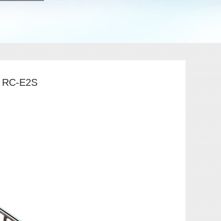
C-E2S