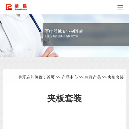
医疗器械专业制造商
为医疗单位提供全面解决方案
你现在的位置：
首页
>>
产品中心
>>
急救产品
>>
夹板套装
夹板套装