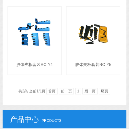
肢体夹板套装RC-Y4
肢体夹板套装RC-Y5
共2条 当前1/1页
首页
前一页
1
后一页
尾页
产品中心
PRODUCTS