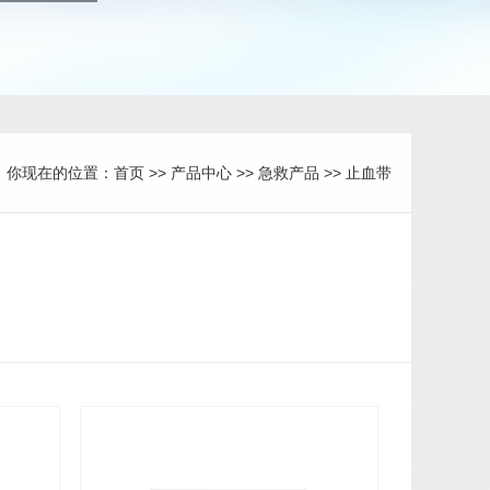
你现在的位置：
首页
>>
产品中心
>>
急救产品
>>
止血带