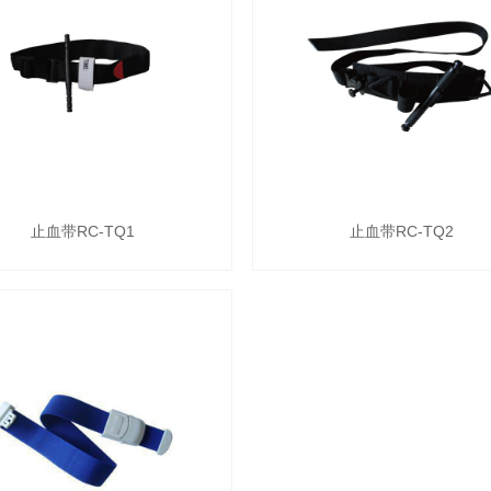
止血带RC-TQ1
止血带RC-TQ2