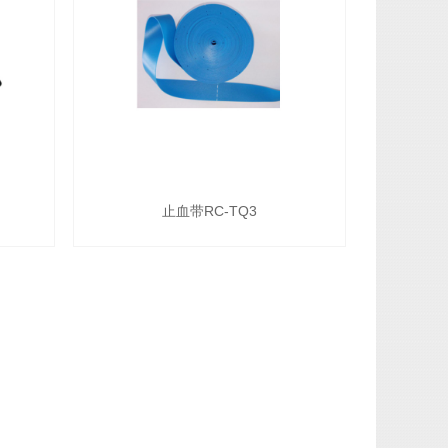
止血带RC-TQ3