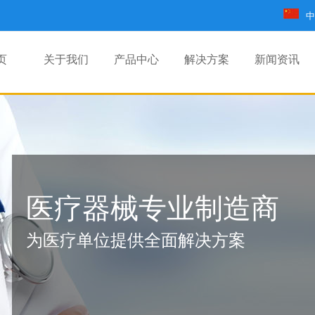
中
页
关于我们
产品中心
解决方案
新闻资讯
医疗器械专业制造商
为医疗单位提供全面解决方案