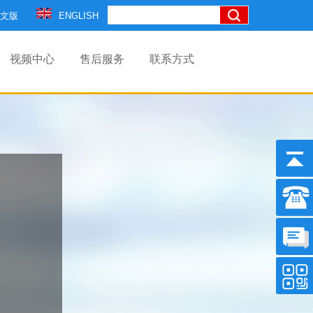
文版
ENGLISH
视频中心
售后服务
联系方式