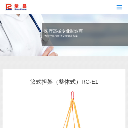
医疗器械专业制造商
为医疗单位提供全面解决方案
篮式担架（整体式）RC-E1