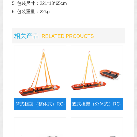
5. 包装尺寸：221*18*65cm
6. 包装重量：22kg
相关产品
RELATED PRODUCTS
篮式担架（整体式）RC-
篮式担架（分体式）RC-
E1
E2