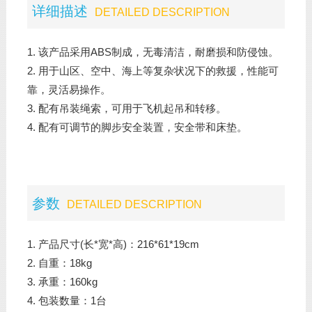
详细描述
DETAILED DESCRIPTION
1. 该产品采用ABS制成，无毒清洁，耐磨损和防侵蚀。
2. 用于山区、空中、海上等复杂状况下的救援，性能可
靠，灵活易操作。
3. 配有吊装绳索，可用于飞机起吊和转移。
4. 配有可调节的脚步安全装置，安全带和床垫。
参数
DETAILED DESCRIPTION
1. 产品尺寸(长*宽*高)：216*61*19cm
2. 自重：18kg
3. 承重：160kg
4. 包装数量：1台