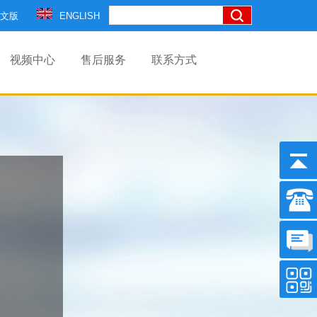
文版
ENGLISH
视频中心
售后服务
联系方式