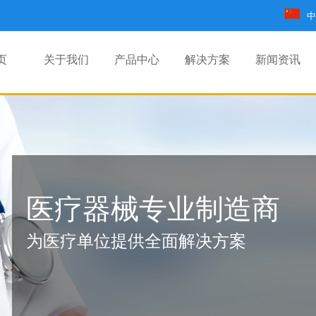
中
页
关于我们
产品中心
解决方案
新闻资讯
医疗器械专业制造商
为医疗单位提供全面解决方案