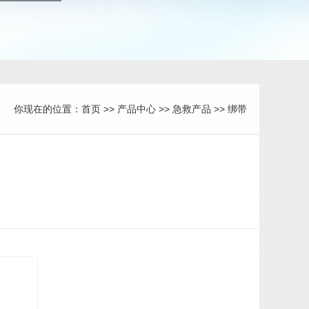
你现在的位置：
首页
>>
产品中心
>>
急救产品
>>
绑带