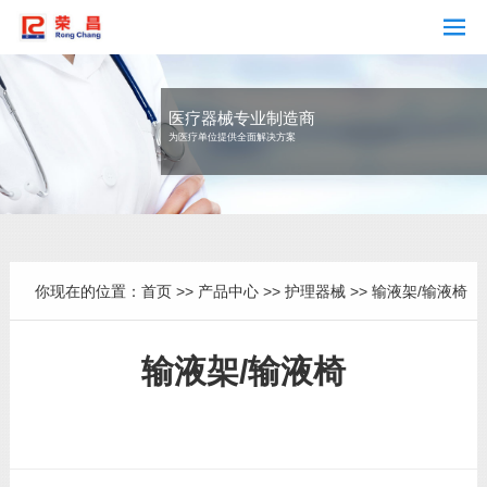
医疗器械专业制造商
为医疗单位提供全面解决方案
你现在的位置：
首页
>>
产品中心
>>
护理器械
>>
输液架/输液椅
输液架/输液椅