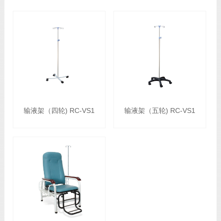
输液架（四轮) RC-VS1
输液架（五轮) RC-VS1