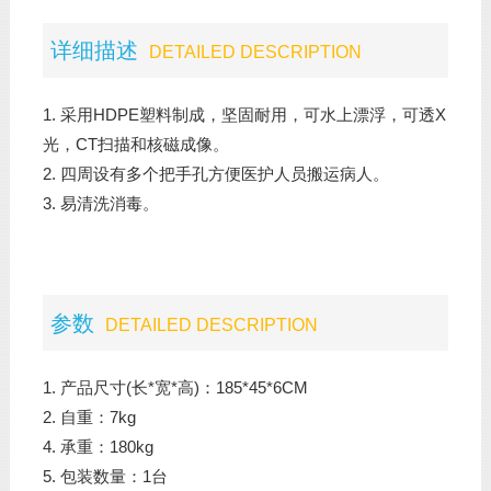
详细描述
DETAILED DESCRIPTION
1. 采用HDPE塑料制成，坚固耐用，可水上漂浮，可透X
光，CT扫描和核磁成像。
2. 四周设有多个把手孔方便医护人员搬运病人。
3. 易清洗消毒。
参数
DETAILED DESCRIPTION
1. 产品尺寸(长*宽*高)：185*45*6CM
2. 自重：7kg
4. 承重：180kg
5. 包装数量：1台