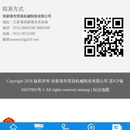
联系方式
张家港市荣昌机械制造有限公司
地址：江苏省张家港市乐余镇
电话：0512-58662198 58965269
传真：0512-58525369
邮箱:master@zjg518.com
Copyright 2018 版权所有:张家港市荣昌机械制造有限公司
苏ICP备
16037001号-1
All rights reserved.
sitemap
|
站点地图