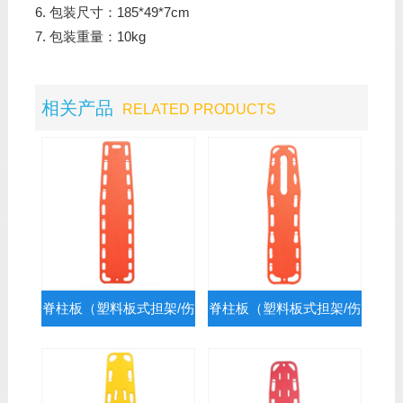
6. 包装尺寸：185*49*7cm
7. 包装重量：10kg
相关产品
RELATED PRODUCTS
脊柱板（塑料板式担架/伤
脊柱板（塑料板式担架/伤
员固定抬板）RC-E3
员固定抬板）RC-E4