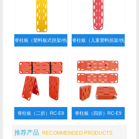
脊柱板（塑料板式担架/伤
脊柱板（儿童塑料担架/伤
员固定抬板）RC-E5
员固定抬板）RC-E6
脊柱板（二折）RC-E8
脊柱板（四折）RC-E9
推荐产品
RECOMMENDED PRODUCTS